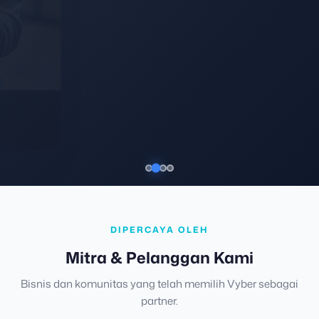
DIPERCAYA OLEH
Mitra & Pelanggan Kami
Bisnis dan komunitas yang telah memilih Vyber sebagai
partner.