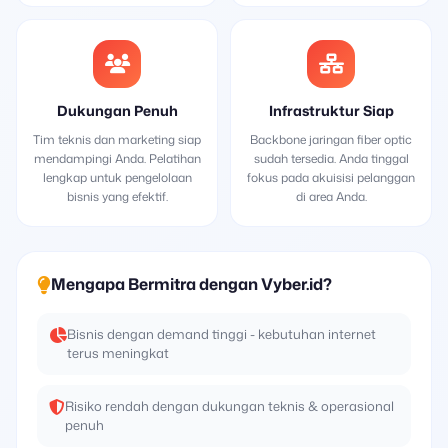
Dukungan Penuh
Infrastruktur Siap
Tim teknis dan marketing siap
Backbone jaringan fiber optic
mendampingi Anda. Pelatihan
sudah tersedia. Anda tinggal
lengkap untuk pengelolaan
fokus pada akuisisi pelanggan
bisnis yang efektif.
di area Anda.
Mengapa Bermitra dengan Vyber.id?
Bisnis dengan demand tinggi - kebutuhan internet
terus meningkat
Risiko rendah dengan dukungan teknis & operasional
penuh