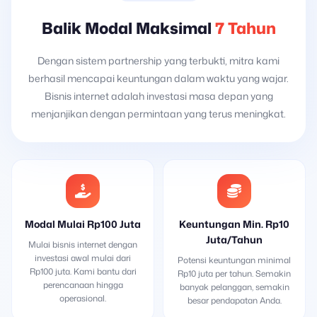
Balik Modal Maksimal
7 Tahun
Dengan sistem partnership yang terbukti, mitra kami
berhasil mencapai keuntungan dalam waktu yang wajar.
Bisnis internet adalah investasi masa depan yang
menjanjikan dengan permintaan yang terus meningkat.
Modal Mulai Rp100 Juta
Keuntungan Min. Rp10
Juta/Tahun
Mulai bisnis internet dengan
investasi awal mulai dari
Potensi keuntungan minimal
Rp100 juta. Kami bantu dari
Rp10 juta per tahun. Semakin
perencanaan hingga
banyak pelanggan, semakin
operasional.
besar pendapatan Anda.