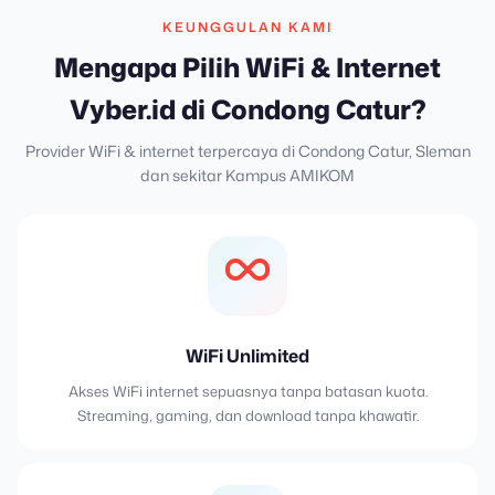
KEUNGGULAN KAMI
Mengapa Pilih WiFi & Internet
Vyber.id di Condong Catur?
Provider WiFi & internet terpercaya di Condong Catur, Sleman
dan sekitar Kampus AMIKOM
WiFi Unlimited
Akses WiFi internet sepuasnya tanpa batasan kuota.
Streaming, gaming, dan download tanpa khawatir.