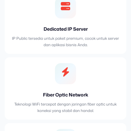
Dedicated IP Server
IP Public tersedia untuk paket premium, cocok untuk server
dan aplikasi bisnis Anda.
Fiber Optic Network
Teknologi WiFi tercepat dengan jaringan fiber optic untuk
koneksi yang stabil dan handal.