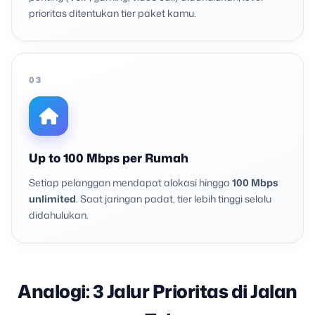
prioritas ditentukan tier paket kamu.
03
Up to 100 Mbps per Rumah
Setiap pelanggan mendapat alokasi hingga
100 Mbps
unlimited
. Saat jaringan padat, tier lebih tinggi selalu
didahulukan.
Analogi: 3 Jalur Prioritas di Jalan