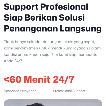
Support Profesional
Siap Berikan Solusi
Penanganan Langsung
Tidak hanya sekadar dukungan teknis yang cepat,
kami berkomitmen untuk mendukung layanan dalam
kondisi prima kapan saja. Tim kami siap membantu
Anda 24/7.
<60 Menit
24/7
Response Pelayanan
Professional Support