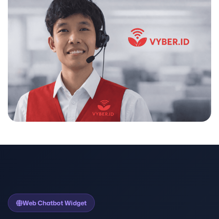
Web Chatbot Widget