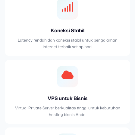
Koneksi Stabil
Latency rendah dan koneksi stabil untuk pengalaman
internet terbaik setiap hari.
VPS untuk Bisnis
Virtual Private Server berkualitas tinggi untuk kebutuhan
hosting bisnis Anda.